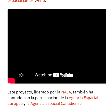
espacial James Webb
.
Este proyecto, liderado por la
NASA
, también ha
contado con la participación de la
Agencia Espacial
Europea
y la
Agencia Espacial Canadiense
.