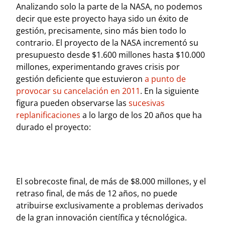
Analizando solo la parte de la NASA, no podemos
decir que este proyecto haya sido un éxito de
gestión, precisamente, sino más bien todo lo
contrario. El proyecto de la NASA incrementó su
presupuesto desde $1.600 millones hasta $10.000
millones, experimentando graves crisis por
gestión deficiente que estuvieron
a punto de
provocar su cancelación en 2011
. En la siguiente
figura pueden observarse las
sucesivas
replanificaciones
a lo largo de los 20 años que ha
durado el proyecto:
El sobrecoste final, de más de $8.000 millones, y el
retraso final, de más de 12 años, no puede
atribuirse exclusivamente a problemas derivados
de la gran innovación científica y técnológica.