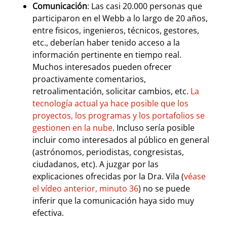
Comunicación
: Las casi 20.000 personas que
participaron en el Webb a lo largo de 20 años,
entre fisicos, ingenieros, técnicos, gestores,
etc., deberían haber tenido acceso a la
información pertinente en tiempo real.
Muchos interesados pueden ofrecer
proactivamente comentarios,
retroalimentación, solicitar cambios, etc.
La
tecnología actual ya hace posible que los
proyectos, los programas y los portafolios se
gestionen en la nube
. Incluso sería posible
incluir como interesados al público en general
(astrónomos, periodistas, congresistas,
ciudadanos, etc). A juzgar por las
explicaciones ofrecidas por la Dra. Vila (
véase
el vídeo anterior, minuto 36
) no se puede
inferir que la comunicación haya sido muy
efectiva.