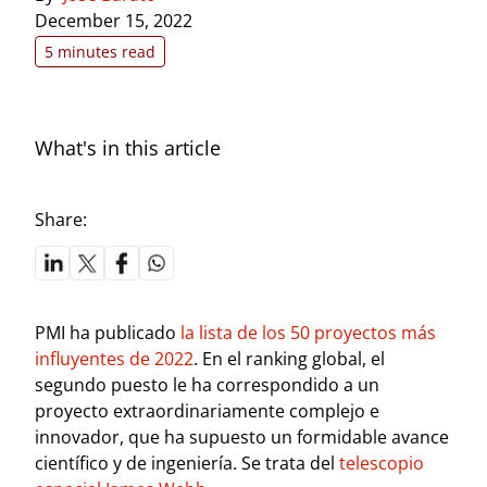
December 15, 2022
5 minutes read
What's in this article
Share:
PMI ha publicado
la lista de los 50 proyectos más
influyentes de 2022
. En el ranking global, el
segundo puesto le ha correspondido a un
proyecto extraordinariamente complejo e
innovador, que ha supuesto un formidable avance
científico y de ingeniería. Se trata del
telescopio