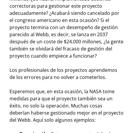
correctoras para gestionar este proyecto
adecuadamente? ¿Acabará siendo cancelado por
el congreso americano en esta ocasión? Si el
proyecto termina con un desempeño de gestión
parecido al Webb, es decir, se lanza en 2037
después de un coste de $24.000 millones, ¿la gente
también se olvidará del fracaso de gestión del
proyecto cuando empiece a funcionar?
Los profesionales de los proyectos aprendemos
de los errores para no volver a cometerlos.
Esperemos que, en esta ocasión, la NASA tome
medidas para que el proyecto también sea un
éxito, no solo la operación. Muchas cosas
deberían haberse gestionado mejor en el proyecto
del Webb. Aquí solo algunos ejemplos: