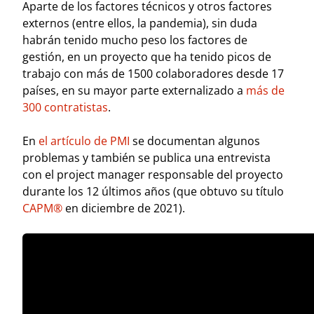
Aparte de los factores técnicos y otros factores
externos (entre ellos, la pandemia), sin duda
habrán tenido mucho peso los factores de
gestión, en un proyecto que ha tenido picos de
trabajo con más de 1500 colaboradores desde 17
países, en su mayor parte externalizado a
más de
300 contratistas
.
En
el artículo de PMI
se documentan algunos
problemas y también se publica una entrevista
con el project manager responsable del proyecto
durante los 12 últimos años (que obtuvo su título
CAPM®
en diciembre de 2021).