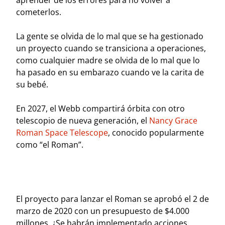
aprender de los errores para no volver a
cometerlos.
La gente se olvida de lo mal que se ha gestionado
un proyecto cuando se transiciona a operaciones,
como cualquier madre se olvida de lo mal que lo
ha pasado en su embarazo cuando ve la carita de
su bebé.
En 2027, el Webb compartirá órbita con otro
telescopio de nueva generación, el
Nancy Grace
Roman Space Telescope
, conocido popularmente
como “el Roman”.
El proyecto para lanzar el Roman se aprobó el 2 de
marzo de 2020 con un presupuesto de $4.000
millones. ¿Se habrán implementado acciones