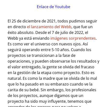
Enlace de Youtube
El 25 de diciembre de 2021, todos pudimos seguir
en directo
el lanzamiento del Webb
, que fue un
éxito absoluto. Desde el 7 de julio de 2022, el
Webb ya está enviando
imágenes sorprendentes
.
Es como ver el universo con nuevos ojos. Así
seguirá operando entre 5-10 años. Cuando los
proyectos se transicionan a la fase de
operaciones, y pueden observarse los resultados y
el valor entregado, la gente se olvida del fracaso
en la gestión de la etapa como proyecto. Esto es
natural. Es como la madre que se olvida de lo mal
que lo ha pasado en su embarazo cuando ve la
carita de su bebé. Sin embargo, los profesionales
de los proyectos, aunque digamos que un
proyecto ha sido muy influyente, tenemos que