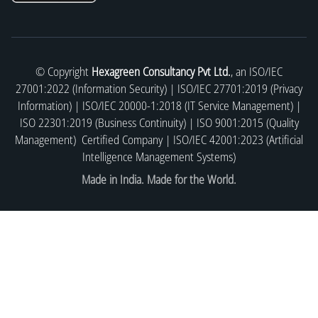
© Copyright
Hexagreen Consultancy Pvt Ltd.
, an ISO/IEC
27001:2022 (Information Security) | ISO/IEC 27701:2019 (Privacy
Information) | ISO/IEC 20000-1:2018 (IT Service Management) |
ISO 22301:2019 (Business Continuity) | ISO 9001:2015 (Quality
Management) Certified Company | ISO/IEC 42001:2023 (Artificial
Intelligence Management Systems)
Made in India. Made for the World.