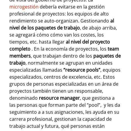
microgestión
debería evitarse en la gestión
profesional de proyectos: los equipos de alto
rendimiento se auto-organizan.
Gestionando
al
nivel de los paquetes de trabajo
, de abajo arriba,
se agregará cómo cómo van los costes, los
tiempos, etc. hasta llegar
al nivel del proyecto
completo
.
En la economía de proyectos, los
team
members
, que trabajan dentro de los
paquetes de
trabajo
, normalmente se agrupan en unidades
especializadas llamadas
“resource pools”
, equipos
especializados, centros de excelencia, etc. Estos
grupos de personas especializadas en un área de
proyectos también tienen un responsable,
denominado
resource manager
, que gestiona a
las personas que forman parte del “pool”, y les da
seguimiento a a sus asignaciones, les ayuda en su
carrera profesional, gestionan la capacidad de
trabajo actual y futura, qué personas están