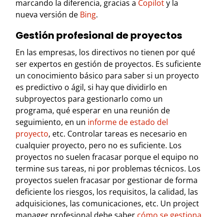
marcando la diferencia, gracias a
Copilot
y la
nueva versión de
Bing
.
Gestión profesional de proyectos
En las empresas, los directivos no tienen por qué
ser expertos en gestión de proyectos. Es suficiente
un conocimiento básico para saber si un proyecto
es predictivo o ágil, si hay que dividirlo en
subproyectos para gestionarlo como un
programa, qué esperar en una reunión de
seguimiento, en un
informe de estado del
proyecto
, etc.
Controlar tareas es necesario en
cualquier proyecto, pero no es suficiente. Los
proyectos no suelen fracasar porque el equipo no
termine sus tareas, ni por problemas técnicos. Los
proyectos suelen fracasar por gestionar de forma
deficiente los riesgos, los requisitos, la calidad, las
adquisiciones, las comunicaciones, etc. Un project
manager profesional debe saber
cómo se gestiona