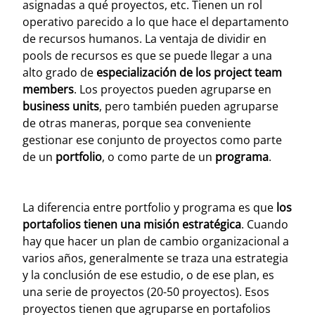
asignadas a qué proyectos, etc. Tienen un rol
operativo parecido a lo que hace el departamento
de recursos humanos. La ventaja de dividir en
pools de recursos es que se puede llegar a una
alto grado de
especialización de los project team
members
.
Los proyectos pueden agruparse en
business units
, pero también pueden agruparse
de otras maneras, porque sea conveniente
gestionar ese conjunto de proyectos como parte
de un
portfolio
, o como parte de un
programa
.
La diferencia entre portfolio y programa es que
los
portafolios tienen una misión estratégica
. Cuando
hay que hacer un plan de cambio organizacional a
varios años, generalmente se traza una estrategia
y la conclusión de ese estudio, o de ese plan, es
una serie de proyectos (20-50 proyectos). Esos
proyectos tienen que agruparse en portafolios