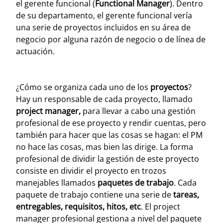
el gerente funcional (
Functional Manager
). Dentro
de su departamento, el gerente funcional vería
una serie de proyectos incluidos en su área de
negocio por alguna razón de negocio o de línea de
actuación.
¿Cómo se organiza cada uno de los
proyectos
?
Hay un responsable de cada proyecto, llamado
project manager,
para llevar a cabo una gestión
profesional de ese proyecto y rendir cuentas, pero
también para hacer que las cosas se hagan: el PM
no hace las cosas, mas bien las dirige. La forma
profesional de dividir la gestión de este proyecto
consiste en dividir el proyecto en trozos
manejables llamados
paquetes de trabajo
. Cada
paquete de trabajo contiene una serie de
tareas,
entregables, requisitos, hitos, etc
. El project
manager profesional gestiona a nivel del paquete