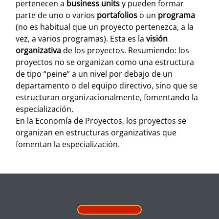
pertenecen a
business units
y pueden formar
parte de uno o varios
portafolios
o un
programa
(no es habitual que un proyecto pertenezca, a la
vez, a varios programas). Esta es la
visión
organizativa
de los proyectos. Resumiendo: los
proyectos no se organizan como una estructura
de tipo “peine” a un nivel por debajo de un
departamento o del equipo directivo, sino que se
estructuran organizacionalmente, fomentando la
especialización.
En la Economía de Proyectos, los proyectos se
organizan en estructuras organizativas que
fomentan la especialización.