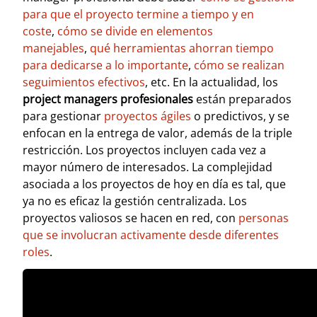
para que el proyecto termine a tiempo y en
coste
,
cómo se divide en elementos
manejables
,
qué herramientas ahorran tiempo
para dedicarse a lo importante
,
cómo se realizan
seguimientos efectivos
, etc.
En la actualidad, los
project managers profesionales
están preparados
para gestionar
proyectos ágiles
o predictivos, y se
enfocan en la entrega de valor, además de la triple
restricción. Los proyectos incluyen cada vez a
mayor número de interesados. La complejidad
asociada a los proyectos de hoy en día es tal, que
ya no es eficaz la gestión centralizada. Los
proyectos valiosos se hacen en red, con
personas
que se involucran activamente desde diferentes
roles
.