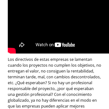
Los directivos de estas empresas se lamentan
cuando los proyectos no cumplen los objetivos, no
entregan el valor, no consiguen la rentabilidad,
terminan tarde, mal, con cambios descontrolados,
etc. ¿Qué esperaban? Si no hay un profesional
responsable del proyecto, ¿por qué esperaban
una gestión profesional?
Con el conocimiento
globalizado, ya no hay diferencias en el modo en
que las empresas pueden aplicar mejores