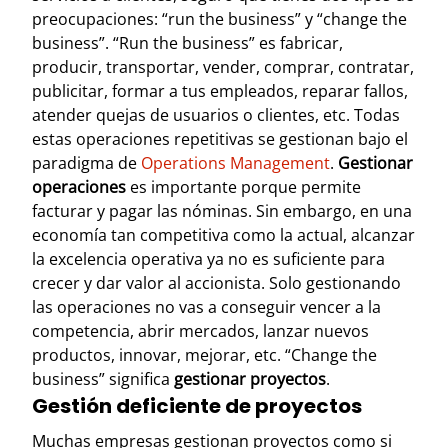
preocupaciones: “run the business” y “change the
business”. “Run the business” es fabricar,
producir, transportar, vender, comprar, contratar,
publicitar, formar a tus empleados, reparar fallos,
atender quejas de usuarios o clientes, etc. Todas
estas operaciones repetitivas se gestionan bajo el
paradigma de
Operations Management
.
Gestionar
operaciones
es importante porque permite
facturar y pagar las nóminas. Sin embargo, en una
economía tan competitiva como la actual, alcanzar
la excelencia operativa ya no es suficiente para
crecer y dar valor al accionista. Solo gestionando
las operaciones no vas a conseguir vencer a la
competencia, abrir mercados, lanzar nuevos
productos, innovar, mejorar, etc. “Change the
business” significa
gestionar proyectos
.
Gestión deficiente de proyectos
Muchas empresas gestionan proyectos como si