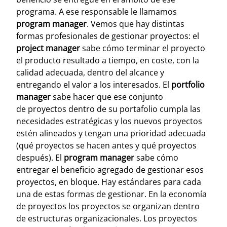
programa. A ese responsable le llamamos
program manager
.
Vemos que hay distintas
formas profesionales de gestionar proyectos: el
project manager
sabe cómo terminar el proyecto
el producto resultado a tiempo, en coste, con la
calidad adecuada, dentro del alcance y
entregando el valor a los interesados. El
portfolio
manager
sabe hacer que ese conjunto
de proyectos dentro de su portafolio cumpla las
necesidades estratégicas y los nuevos proyectos
estén alineados y tengan una prioridad adecuada
(qué proyectos se hacen antes y qué proyectos
después). El
program manager
sabe cómo
entregar el beneficio agregado de gestionar esos
proyectos, en bloque. Hay estándares para cada
una de estas formas de gestionar.
En la economía
de proyectos los proyectos se organizan dentro
de estructuras organizacionales. Los proyectos