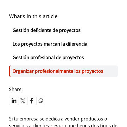
What's in this article
Gestión deficiente de proyectos
Los proyectos marcan la diferencia
Gestión profesional de proyectos
Organizar profesionalmente los proyectos
Share:
Si tu empresa se dedica a vender productos o
servicios a clientes, seguro que tienes dos tipos de