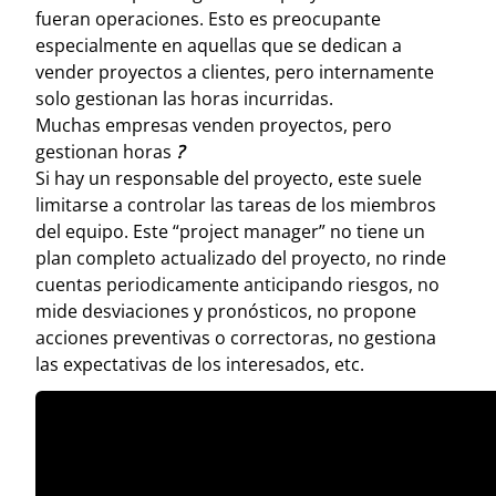
fueran operaciones. Esto es preocupante
especialmente en aquellas que se dedican a
vender proyectos a clientes, pero internamente
solo gestionan las horas incurridas.
Muchas empresas venden proyectos, pero
gestionan horas
?
Si hay un responsable del proyecto, este suele
limitarse a controlar las tareas de los miembros
del equipo. Este “project manager” no tiene un
plan completo actualizado del proyecto, no rinde
cuentas periodicamente anticipando riesgos, no
mide desviaciones y pronósticos, no propone
acciones preventivas o correctoras, no gestiona
las expectativas de los interesados, etc.