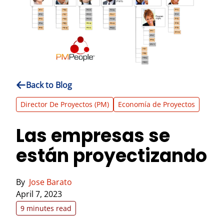
Back to Blog
Director De Proyectos (PM)
Economía de Proyectos
Las empresas se
están proyectizando
By
Jose Barato
April 7, 2023
9 minutes read