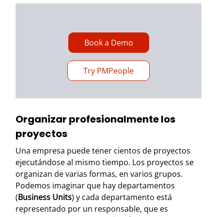
Book a Demo
Try PMPeople
Organizar profesionalmente los
proyectos
Una empresa puede tener cientos de proyectos
ejecutándose al mismo tiempo. Los proyectos se
organizan de varias formas, en varios grupos.
Podemos imaginar que hay departamentos
(
Business Units
) y cada departamento está
representado por un responsable, que es