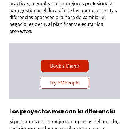
prácticas, o emplear a los mejores profesionales
para gestionar el día a día de las operaciones. Las
diferencias aparecen a la hora de cambiar el
negocio, es decir, al planificar y ejecutar los
proyectos.
Book a Demo
Try PMPeople
Los proyectos marcan la diferencia
Si pensamos en las mejores empresas del mundo,
casi siempre podemos señalar unos cuantos