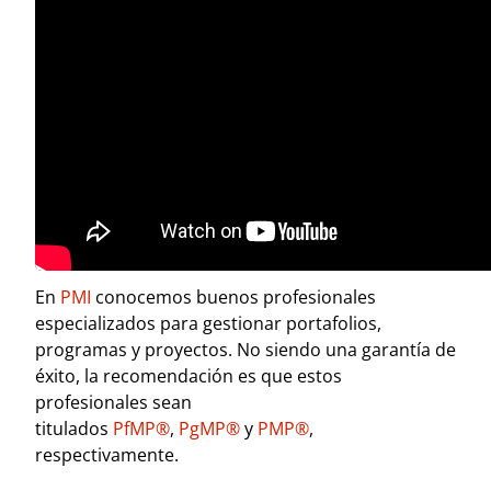
En
PMI
conocemos buenos profesionales
especializados para gestionar portafolios,
programas y proyectos. No siendo una garantía de
éxito, la recomendación es que estos
profesionales sean
titulados
PfMP®
,
PgMP®
y
PMP®
,
respectivamente.