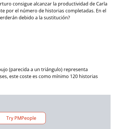
uro consigue alcanzar la productividad de Carla
te por el número de historias completadas. En el
erderán debido a la sustitución?
ujo (parecida a un triángulo) representa
meses, este coste es como mínimo 120 historias
Try PMPeople