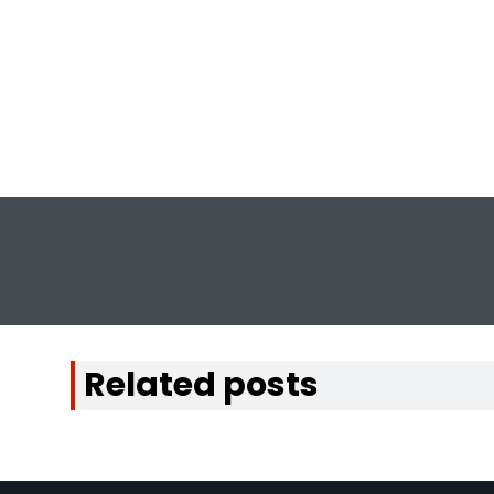
Related posts