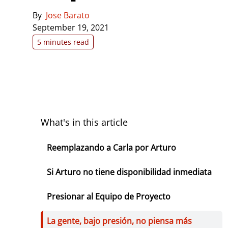
By
Jose Barato
September 19, 2021
5 minutes read
What's in this article
Reemplazando a Carla por Arturo
Si Arturo no tiene disponibilidad inmediata
Presionar al Equipo de Proyecto
La gente, bajo presión, no piensa más