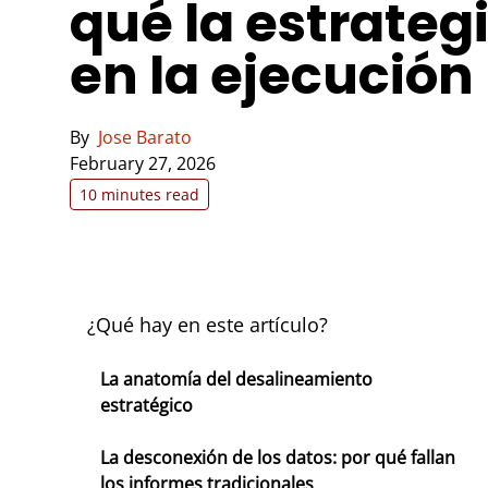
qué la estrategi
en la ejecución
By
Jose Barato
February 27, 2026
10 minutes read
¿Qué hay en este artículo?
La anatomía del desalineamiento
estratégico
La desconexión de los datos: por qué fallan
los informes tradicionales