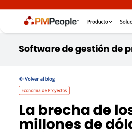
Producto
Soluc
Software de gestión de 
Volver al blog
Economía de Proyectos
La brecha de lo
millones de dól