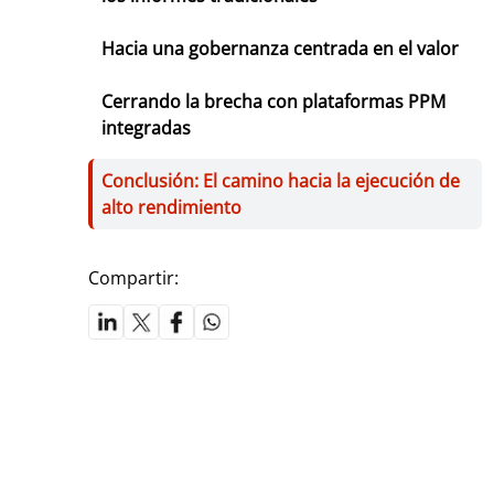
Hacia una gobernanza centrada en el valor
Cerrando la brecha con plataformas PPM
integradas
Conclusión: El camino hacia la ejecución de
alto rendimiento
Compartir: