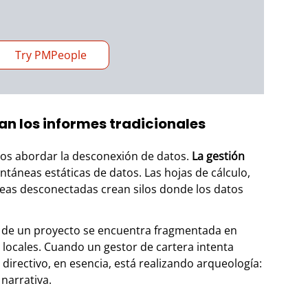
Try PMPeople
lan los informes tradicionales
mos abordar la desconexión de datos.
La gestión
ntáneas estáticas de datos. Las hojas de cálculo,
reas desconectadas crean silos donde los datos
o de un proyecto se encuentra fragmentada en
s locales. Cuando un gestor de cartera intenta
directivo, en esencia, está realizando arqueología:
narrativa.