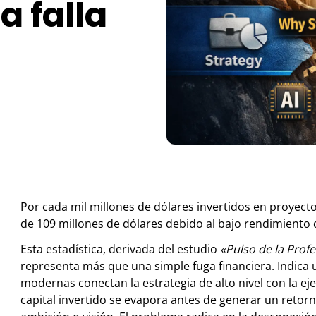
a falla
Por cada mil millones de dólares invertidos en proyect
de 109 millones de dólares debido al bajo rendimiento 
Esta estadística, derivada del estudio
«Pulso de la Prof
representa más que una simple fuga financiera. Indica 
modernas conectan la estrategia de alto nivel con la ej
capital invertido se evapora antes de generar un retorno