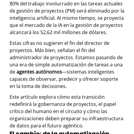
80% del trabajo involucrado en las tareas actuales
de gestión de proyectos (PM) será eliminado por la
inteligencia artificial. Al mismo tiempo, se proyecta
que el mercado de la IA en la gestión de proyectos
alcanzará los 52,62 mil millones de dólares.
Estas cifras no sugieren el fin del director de
proyectos. Más bien, señalan el fin del
administrador de proyectos. Estamos pasando de
una era de simple automatización de tareas a una
de
agentes autónomos
—sistemas inteligentes
capaces de observar, predecir y ofrecer soporte
en la toma de decisiones.
Este artículo explora cómo esta transición
redefinirá la gobernanza de proyectos, el papel
crítico del humano en el circuito y cómo las
organizaciones deben preparar su infraestructura
de datos para el futuro agéntico.
El cambio: de la automatización