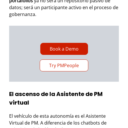
portafolios
ya no será un repositorio pasivo de
datos; será un participante activo en el proceso de
gobernanza.
Book a Demo
Try PMPeople
El ascenso de la Asistente de PM
virtual
El vehículo de esta autonomía es el Asistente
Virtual de PM. A diferencia de los chatbots de