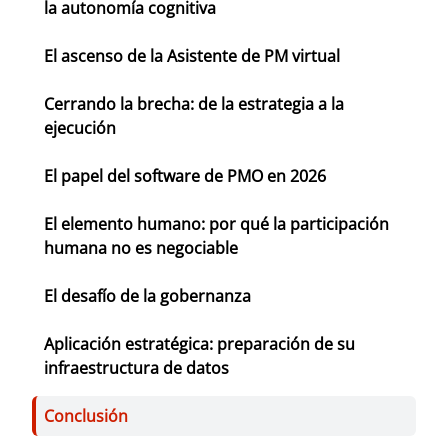
la autonomía cognitiva
El ascenso de la Asistente de PM virtual
Cerrando la brecha: de la estrategia a la
ejecución
El papel del software de PMO en 2026
El elemento humano: por qué la participación
humana no es negociable
El desafío de la gobernanza
Aplicación estratégica: preparación de su
infraestructura de datos
Conclusión