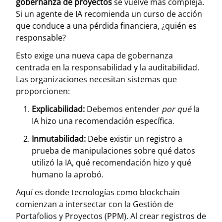
gobernanza de proyectos
se vuelve más compleja.
Si un agente de IA recomienda un curso de acción
que conduce a una pérdida financiera, ¿quién es
responsable?
Esto exige una nueva capa de gobernanza
centrada en la responsabilidad y la auditabilidad.
Las organizaciones necesitan sistemas que
proporcionen:
Explicabilidad:
Debemos entender
por qué
la
IA hizo una recomendación específica.
Inmutabilidad:
Debe existir un registro a
prueba de manipulaciones sobre qué datos
utilizó la IA, qué recomendación hizo y qué
humano la aprobó.
Aquí es donde tecnologías como blockchain
comienzan a intersectar con la Gestión de
Portafolios y Proyectos (PPM). Al crear registros de