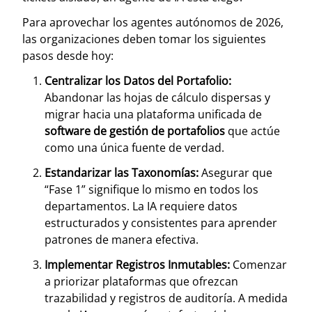
Para aprovechar los agentes autónomos de 2026,
las organizaciones deben tomar los siguientes
pasos desde hoy:
Centralizar los Datos del Portafolio:
Abandonar las hojas de cálculo dispersas y
migrar hacia una plataforma unificada de
software de gestión de portafolios
que actúe
como una única fuente de verdad.
Estandarizar las Taxonomías:
Asegurar que
“Fase 1” signifique lo mismo en todos los
departamentos. La IA requiere datos
estructurados y consistentes para aprender
patrones de manera efectiva.
Implementar Registros Inmutables:
Comenzar
a priorizar plataformas que ofrezcan
trazabilidad y registros de auditoría. A medida