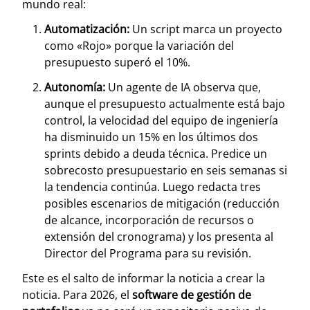
mundo real:
Automatización:
Un script marca un proyecto
como «Rojo» porque la variación del
presupuesto superó el 10%.
Autonomía:
Un agente de IA observa que,
aunque el presupuesto actualmente está bajo
control, la velocidad del equipo de ingeniería
ha disminuido un 15% en los últimos dos
sprints debido a deuda técnica. Predice un
sobrecosto presupuestario en seis semanas si
la tendencia continúa. Luego redacta tres
posibles escenarios de mitigación (reducción
de alcance, incorporación de recursos o
extensión del cronograma) y los presenta al
Director del Programa para su revisión.
Este es el salto de informar la noticia a crear la
noticia. Para 2026, el
software de gestión de