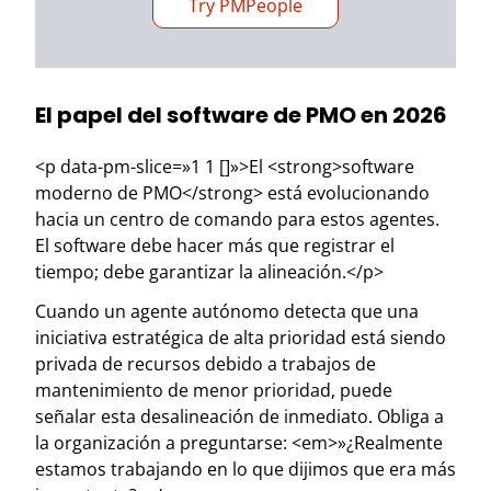
Try PMPeople
El papel del software de PMO en 2026
<p data-pm-slice=»1 1 []»>El <strong>software
moderno de PMO</strong> está evolucionando
hacia un centro de comando para estos agentes.
El software debe hacer más que registrar el
tiempo; debe garantizar la alineación.</p>
Cuando un agente autónomo detecta que una
iniciativa estratégica de alta prioridad está siendo
privada de recursos debido a trabajos de
mantenimiento de menor prioridad, puede
señalar esta desalineación de inmediato. Obliga a
la organización a preguntarse: <em>»¿Realmente
estamos trabajando en lo que dijimos que era más