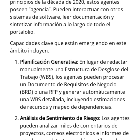
principios de la década de 2020, estos agentes
poseen “agencia”. Pueden interactuar con otros
sistemas de software, leer documentación y
sintetizar información a lo largo de todo el
portafolio.
Capacidades clave que están emergiendo en este
ámbito incluyen:
Planificación Generativa:
En lugar de redactar
manualmente una Estructura de Desglose del
Trabajo (WBS), los agentes pueden procesar
un Documento de Requisitos de Negocio
(BRD) o una RFP y generar automáticamente
una WBS detallada, incluyendo estimaciones
de recursos y mapeo de dependencias.
Análisis de Sentimiento de Riesgo:
Los agentes
pueden analizar miles de comentarios de
proyectos, correos electrónicos e informes de