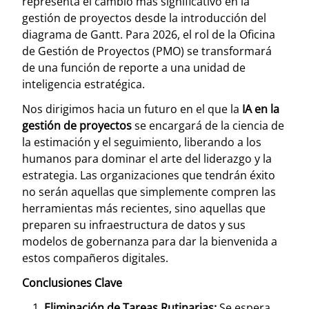
representa el cambio más significativo en la
gestión de proyectos desde la introducción del
diagrama de Gantt. Para 2026, el rol de la Oficina
de Gestión de Proyectos (PMO) se transformará
de una función de reporte a una unidad de
inteligencia estratégica.
Nos dirigimos hacia un futuro en el que la
IA en la
gestión de proyectos
se encargará de la ciencia de
la estimación y el seguimiento, liberando a los
humanos para dominar el arte del liderazgo y la
estrategia. Las organizaciones que tendrán éxito
no serán aquellas que simplemente compren las
herramientas más recientes, sino aquellas que
preparen su infraestructura de datos y sus
modelos de gobernanza para dar la bienvenida a
estos compañeros digitales.
Conclusiones Clave
Eliminación de Tareas Rutinarias:
Se espera