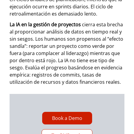
ejecución ocurre en sprints diarios. El ciclo de
retroalimentación es demasiado lento.
La IA en la gestión de proyectos
cierra esta brecha
al proporcionar análisis de datos en tiempo real y
sin sesgos. Los humanos son propensos al “efecto
sandía”: reportar un proyecto como verde por
fuera (para complacer al liderazgo) mientras que
por dentro está rojo. La IA no tiene ese tipo de
sesgo. Evalúa el progreso basándose en evidencia
empírica: registros de commits, tasas de
utilización de recursos y datos financieros reales.
Book a Demo