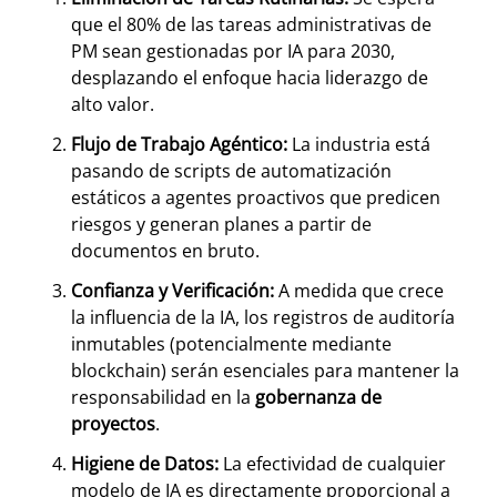
que el 80% de las tareas administrativas de
PM sean gestionadas por IA para 2030,
desplazando el enfoque hacia liderazgo de
alto valor.
Flujo de Trabajo Agéntico:
La industria está
pasando de scripts de automatización
estáticos a agentes proactivos que predicen
riesgos y generan planes a partir de
documentos en bruto.
Confianza y Verificación:
A medida que crece
la influencia de la IA, los registros de auditoría
inmutables (potencialmente mediante
blockchain) serán esenciales para mantener la
responsabilidad en la
gobernanza de
proyectos
.
Higiene de Datos:
La efectividad de cualquier
modelo de IA es directamente proporcional a