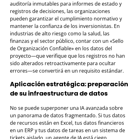
auditoría inmutables para informes de estado y
registros de decisiones, las organizaciones
pueden garantizar el cumplimiento normativo y
mantener la confianza de los inversionistas. En
industrias de alto riesgo como la salud, las
finanzas y el sector público, contar con un «Sello
de Organización Confiable» en los datos del
proyecto—que verifique que los registros no han
sido alterados retroactivamente para ocultar
errores—se convertirá en un requisito estándar.
Aplicación estratégica: preparación
de su infraestructura de datos
No se puede superponer una IA avanzada sobre
un panorama de datos fragmentado. Si tus datos
de recursos están en Excel, tus datos financieros
en un ERP y tus datos de tareas en un sistema de
tickets aislado, un agente de IA está ciego.