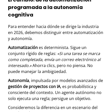
programada a la autonomía
cognitiva
Para entender hacia dónde se dirige la industria
en 2026, debemos distinguir entre automatización
y autonomía.
Automatización
es determinista. Sigue un
conjunto rígido de reglas:
«Si una tarea se marca
como completada, envía un correo electrónico al
interesado.»
Ahorra clics, pero no piensa. No
puede manejar la ambigüedad.
Autonomía
, impulsada por modelos avanzados de
gestión de proyectos con IA
, es probabilística y
consciente del contexto. Un agente autónomo no
solo ejecuta una regla; persigue un objetivo.
Consideremos la diferencia en un escenario del