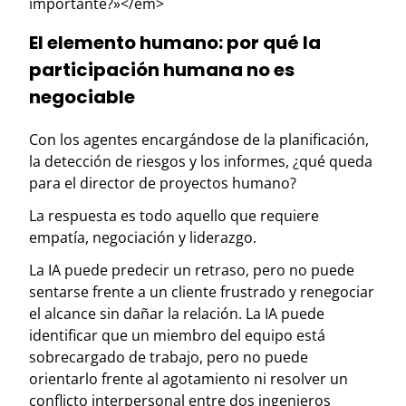
importante?»</em>
El elemento humano: por qué la
participación humana no es
negociable
Con los agentes encargándose de la planificación,
la detección de riesgos y los informes, ¿qué queda
para el director de proyectos humano?
La respuesta es todo aquello que requiere
empatía, negociación y liderazgo.
La IA puede predecir un retraso, pero no puede
sentarse frente a un cliente frustrado y renegociar
el alcance sin dañar la relación. La IA puede
identificar que un miembro del equipo está
sobrecargado de trabajo, pero no puede
orientarlo frente al agotamiento ni resolver un
conflicto interpersonal entre dos ingenieros