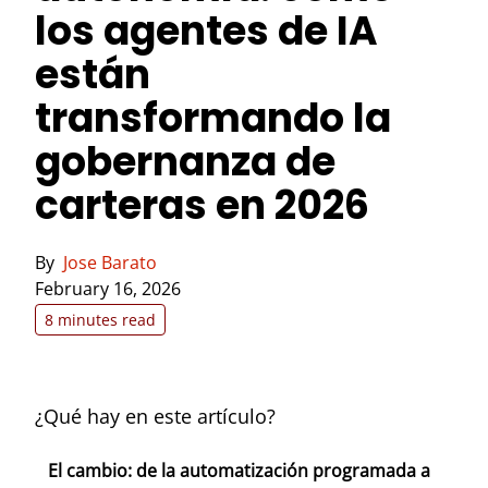
los agentes de IA
están
transformando la
gobernanza de
carteras en 2026
By
Jose Barato
February 16, 2026
8 minutes read
¿Qué hay en este artículo?
El cambio: de la automatización programada a