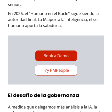
senior.
En 2026, el “Humano en el Bucle” sigue siendo la
autoridad final. La IA aporta la inteligencia; el ser
humano aporta la sabiduría.
Book a Demo
Try PMPeople
El desafío de la gobernanza
A medida que delegamos más análisis a la IA, la