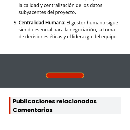
la calidad y centralización de los datos
subyacentes del proyecto.
Centralidad Humana:
El gestor humano sigue
siendo esencial para la negociación, la toma
de decisiones éticas y el liderazgo del equipo.
Publicaciones relacionadas
Comentarios