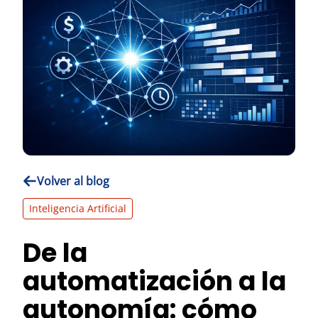
Volver al blog
Inteligencia Artificial
De la
automatización a la
autonomía: cómo