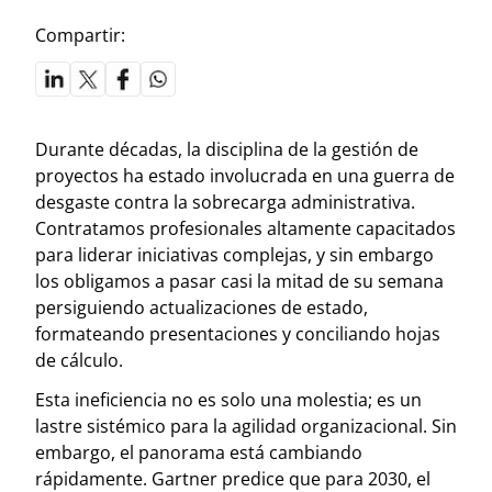
Compartir:
Durante décadas, la disciplina de la gestión de
proyectos ha estado involucrada en una guerra de
desgaste contra la sobrecarga administrativa.
Contratamos profesionales altamente capacitados
para liderar iniciativas complejas, y sin embargo
los obligamos a pasar casi la mitad de su semana
persiguiendo actualizaciones de estado,
formateando presentaciones y conciliando hojas
de cálculo.
Esta ineficiencia no es solo una molestia; es un
lastre sistémico para la agilidad organizacional. Sin
embargo, el panorama está cambiando
rápidamente. Gartner predice que para 2030, el