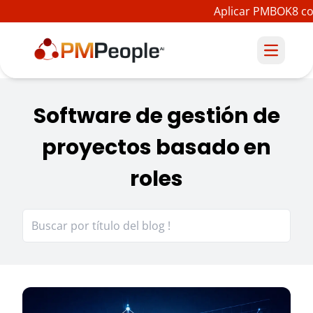
Aplicar PMBOK8 con
Software de gestión de
proyectos basado en
roles