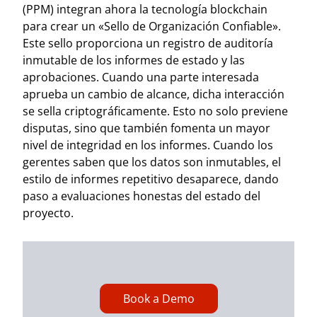
(PPM) integran ahora la tecnología blockchain
para crear un «Sello de Organización Confiable».
Este sello proporciona un registro de auditoría
inmutable de los informes de estado y las
aprobaciones. Cuando una parte interesada
aprueba un cambio de alcance, dicha interacción
se sella criptográficamente. Esto no solo previene
disputas, sino que también fomenta un mayor
nivel de integridad en los informes. Cuando los
gerentes saben que los datos son inmutables, el
estilo de informes repetitivo desaparece, dando
paso a evaluaciones honestas del estado del
proyecto.
Book a Demo