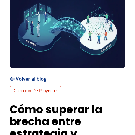
Volver al blog
Dirección De Proyectos
Cómo superar la
brecha entre
estrategia y