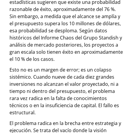
estadísticas sugieren que existe una probabilidad
razonable de éxito, aproximadamente del 76 %.
Sin embargo, a medida que el alcance se amplía y
el presupuesto supera los 10 millones de dólares,
esa probabilidad se desploma. Según datos
históricos del Informe Chaos del Grupo Standish y
análisis de mercado posteriores, los proyectos a
gran escala solo tienen éxito en aproximadamente
el 10 % de los casos.
Esto no es un margen de error; es un colapso
sistémico. Cuando nueve de cada diez grandes
inversiones no alcanzan el valor proyectado, ni a
tiempo ni dentro del presupuesto, el problema
rara vez radica en la falta de conocimientos
técnicos o en la insuficiencia de capital. El fallo es
estructural.
El problema radica en la brecha entre estrategia y
ejecución. Se trata del vacío donde la visión