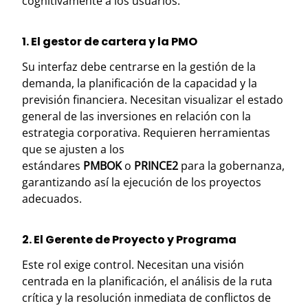
cognitivamente a los usuarios.
1. El gestor de cartera y la PMO
Su interfaz debe centrarse en la gestión de la
demanda, la planificación de la capacidad y la
previsión financiera. Necesitan visualizar el estado
general de las inversiones en relación con la
estrategia corporativa. Requieren herramientas
que se ajusten a los
estándares
PMBOK
o
PRINCE2
para la gobernanza,
garantizando así la ejecución de los proyectos
adecuados.
2. El Gerente de Proyecto y Programa
Este rol exige control. Necesitan una visión
centrada en la planificación, el análisis de la ruta
crítica y la resolución inmediata de conflictos de