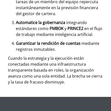
tareas de un miembro del equipo repercuta
instantáneamente en la previsión financiera
del gestor de cartera.
Automatice la gobernanza
integrando
estándares como
PMBOK
y
PRINCE2
en el flujo
de trabajo mediante inteligencia artificial.
Garantizar la rendición de cuentas
mediante
registros inmutables.
Cuando la estrategia y la ejecución están
conectadas mediante una infraestructura
transparente basada en roles, la organización
avanza como una sola entidad. La brecha se cierra
y la tasa de fracaso disminuye.