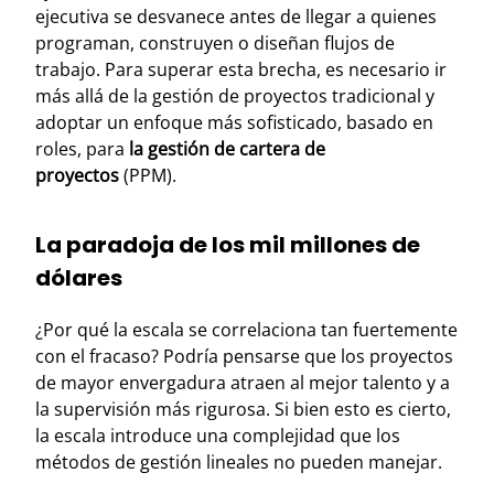
ejecutiva se desvanece antes de llegar a quienes
programan, construyen o diseñan flujos de
trabajo. Para superar esta brecha, es necesario ir
más allá de la gestión de proyectos tradicional y
adoptar un enfoque más sofisticado, basado en
roles, para
la gestión de cartera de
proyectos
(PPM).
La paradoja de los mil millones de
dólares
¿Por qué la escala se correlaciona tan fuertemente
con el fracaso? Podría pensarse que los proyectos
de mayor envergadura atraen al mejor talento y a
la supervisión más rigurosa. Si bien esto es cierto,
la escala introduce una complejidad que los
métodos de gestión lineales no pueden manejar.