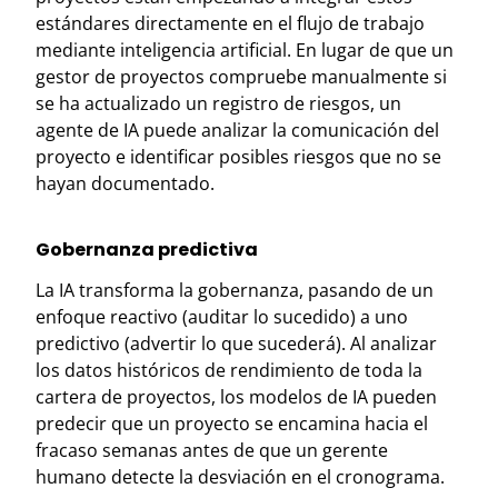
estándares directamente en el flujo de trabajo
mediante inteligencia artificial. En lugar de que un
gestor de proyectos compruebe manualmente si
se ha actualizado un registro de riesgos, un
agente de IA puede analizar la comunicación del
proyecto e identificar posibles riesgos que no se
hayan documentado.
Gobernanza predictiva
La IA transforma la gobernanza, pasando de un
enfoque reactivo (auditar lo sucedido) a uno
predictivo (advertir lo que sucederá). Al analizar
los datos históricos de rendimiento de toda la
cartera de proyectos, los modelos de IA pueden
predecir que un proyecto se encamina hacia el
fracaso semanas antes de que un gerente
humano detecte la desviación en el cronograma.