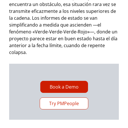
encuentra un obstáculo, esa situación rara vez se
transmite eficazmente a los niveles superiores de
la cadena. Los informes de estado se van
simplificando a medida que ascienden —el
fenómeno «Verde-Verde-Verde-Rojo»—, donde un
proyecto parece estar en buen estado hasta el día
anterior a la fecha límite, cuando de repente
colapsa.
Book a Demo
Try PMPeople