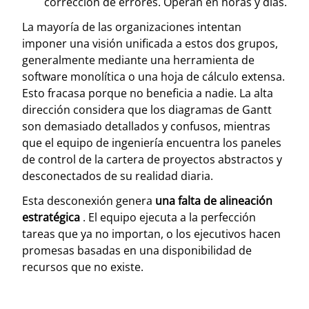
corrección de errores. Operan en horas y días.
La mayoría de las organizaciones intentan
imponer una visión unificada a estos dos grupos,
generalmente mediante una herramienta de
software monolítica o una hoja de cálculo extensa.
Esto fracasa porque no beneficia a nadie. La alta
dirección considera que los diagramas de Gantt
son demasiado detallados y confusos, mientras
que el equipo de ingeniería encuentra los paneles
de control de la cartera de proyectos abstractos y
desconectados de su realidad diaria.
Esta desconexión genera
una falta de alineación
estratégica
. El equipo ejecuta a la perfección
tareas que ya no importan, o los ejecutivos hacen
promesas basadas en una disponibilidad de
recursos que no existe.