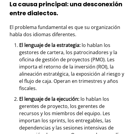
La causa principal: una desconexión
entre dialectos.
El problema fundamental es que su organización
habla dos idiomas diferentes.
El lenguaje de la estrategia:
lo hablan los
gestores de cartera, los patrocinadores y la
oficina de gestión de proyectos (PMO). Les
importa el retorno de la inversión (ROI), la
alineación estratégica, la exposición al riesgo y
el flujo de caja. Operan en trimestres y años
fiscales.
El lenguaje de la ejecución:
lo hablan los
gerentes de proyecto, los gerentes de
recursos y los miembros del equipo. Les
importan los sprints, los entregables, las
dependencias y las sesiones intensivas de