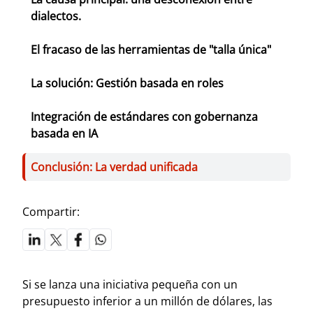
dialectos.
El fracaso de las herramientas de "talla única"
La solución: Gestión basada en roles
Integración de estándares con gobernanza
basada en IA
Conclusión: La verdad unificada
Compartir:
Si se lanza una iniciativa pequeña con un
presupuesto inferior a un millón de dólares, las