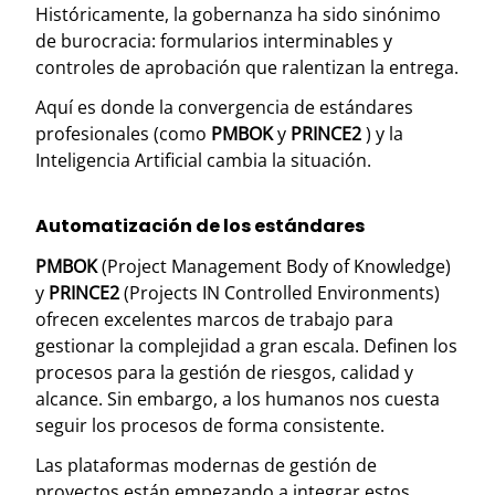
Históricamente, la gobernanza ha sido sinónimo
de burocracia: formularios interminables y
controles de aprobación que ralentizan la entrega.
Aquí es donde la convergencia de estándares
profesionales (como
PMBOK
y
PRINCE2
) y la
Inteligencia Artificial cambia la situación.
Automatización de los estándares
PMBOK
(Project Management Body of Knowledge)
y
PRINCE2
(Projects IN Controlled Environments)
ofrecen excelentes marcos de trabajo para
gestionar la complejidad a gran escala. Definen los
procesos para la gestión de riesgos, calidad y
alcance. Sin embargo, a los humanos nos cuesta
seguir los procesos de forma consistente.
Las plataformas modernas de gestión de
proyectos están empezando a integrar estos