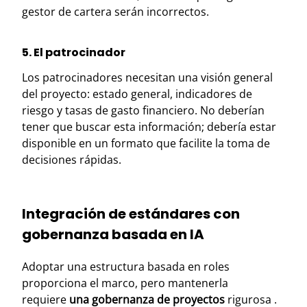
gestor de cartera serán incorrectos.
5. El patrocinador
Los patrocinadores necesitan una visión general
del proyecto: estado general, indicadores de
riesgo y tasas de gasto financiero. No deberían
tener que buscar esta información; debería estar
disponible en un formato que facilite la toma de
decisiones rápidas.
Integración de estándares con
gobernanza basada en IA
Adoptar una estructura basada en roles
proporciona el marco, pero mantenerla
requiere
una gobernanza de proyectos
rigurosa .