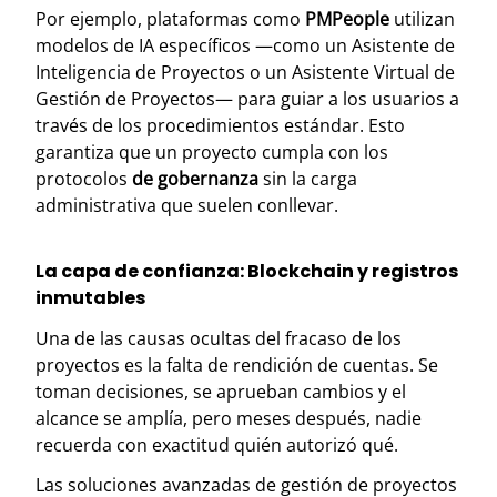
Por ejemplo, plataformas como
PMPeople
utilizan
modelos de IA específicos —como un Asistente de
Inteligencia de Proyectos o un Asistente Virtual de
Gestión de Proyectos— para guiar a los usuarios a
través de los procedimientos estándar. Esto
garantiza que un proyecto cumpla con los
protocolos
de gobernanza
sin la carga
administrativa que suelen conllevar.
La capa de confianza: Blockchain y registros
inmutables
Una de las causas ocultas del fracaso de los
proyectos es la falta de rendición de cuentas. Se
toman decisiones, se aprueban cambios y el
alcance se amplía, pero meses después, nadie
recuerda con exactitud quién autorizó qué.
Las soluciones avanzadas de gestión de proyectos