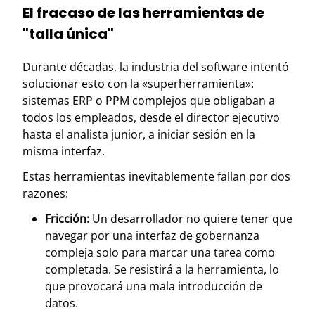
El fracaso de las herramientas de
"talla única"
Durante décadas, la industria del software intentó
solucionar esto con la «superherramienta»:
sistemas ERP o PPM complejos que obligaban a
todos los empleados, desde el director ejecutivo
hasta el analista junior, a iniciar sesión en la
misma interfaz.
Estas herramientas inevitablemente fallan por dos
razones:
Fricción:
Un desarrollador no quiere tener que
navegar por una interfaz de gobernanza
compleja solo para marcar una tarea como
completada. Se resistirá a la herramienta, lo
que provocará una mala introducción de
datos.