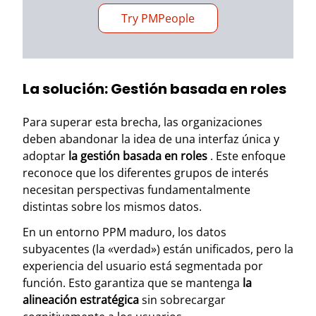
Try PMPeople
La solución: Gestión basada en roles
Para superar esta brecha, las organizaciones
deben abandonar la idea de una interfaz única y
adoptar
la gestión basada en roles
. Este enfoque
reconoce que los diferentes grupos de interés
necesitan perspectivas fundamentalmente
distintas sobre los mismos datos.
En un entorno PPM maduro, los datos
subyacentes (la «verdad») están unificados, pero la
experiencia del usuario está segmentada por
función. Esto garantiza que se mantenga
la
alineación estratégica
sin sobrecargar