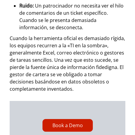
Ruido:
Un patrocinador no necesita ver el hilo
de comentarios de un ticket específico.
Cuando se le presenta demasiada
información, se desconecta.
Cuando la herramienta oficial es demasiado rígida,
los equipos recurren a la «TI en la sombra»,
generalmente Excel, correo electrónico o gestores
de tareas sencillos. Una vez que esto sucede, se
pierde la fuente única de información fidedigna. El
gestor de cartera se ve obligado a tomar
decisiones basándose en datos obsoletos o
completamente inventados.
Book a Demo