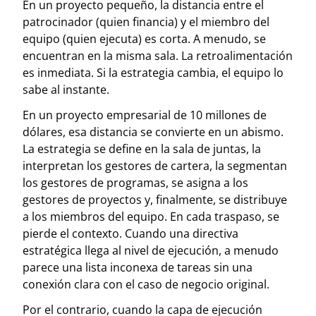
En un proyecto pequeño, la distancia entre el
patrocinador (quien financia) y el miembro del
equipo (quien ejecuta) es corta. A menudo, se
encuentran en la misma sala. La retroalimentación
es inmediata. Si la estrategia cambia, el equipo lo
sabe al instante.
En un proyecto empresarial de 10 millones de
dólares, esa distancia se convierte en un abismo.
La estrategia se define en la sala de juntas, la
interpretan los gestores de cartera, la segmentan
los gestores de programas, se asigna a los
gestores de proyectos y, finalmente, se distribuye
a los miembros del equipo. En cada traspaso, se
pierde el contexto. Cuando una directiva
estratégica llega al nivel de ejecución, a menudo
parece una lista inconexa de tareas sin una
conexión clara con el caso de negocio original.
Por el contrario, cuando la capa de ejecución