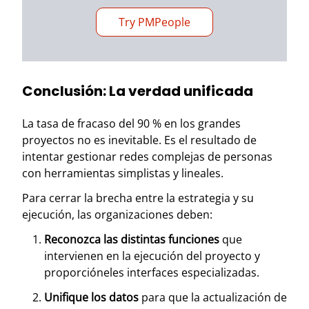
Try PMPeople
Conclusión: La verdad unificada
La tasa de fracaso del 90 % en los grandes
proyectos no es inevitable. Es el resultado de
intentar gestionar redes complejas de personas
con herramientas simplistas y lineales.
Para cerrar la brecha entre la estrategia y su
ejecución, las organizaciones deben:
Reconozca las distintas funciones
que
intervienen en la ejecución del proyecto y
proporcióneles interfaces especializadas.
Unifique los datos
para que la actualización de