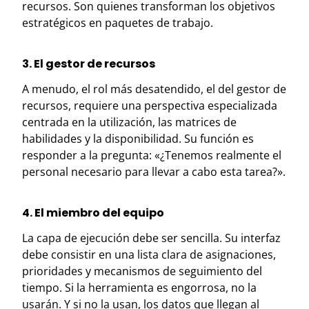
recursos. Son quienes transforman los objetivos
estratégicos en paquetes de trabajo.
3. El gestor de recursos
A menudo, el rol más desatendido, el del gestor de
recursos, requiere una perspectiva especializada
centrada en la utilización, las matrices de
habilidades y la disponibilidad. Su función es
responder a la pregunta: «¿Tenemos realmente el
personal necesario para llevar a cabo esta tarea?».
4. El miembro del equipo
La capa de ejecución debe ser sencilla. Su interfaz
debe consistir en una lista clara de asignaciones,
prioridades y mecanismos de seguimiento del
tiempo. Si la herramienta es engorrosa, no la
usarán. Y si no la usan, los datos que llegan al