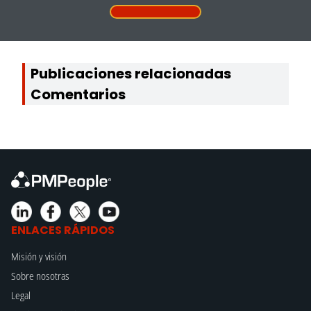
Publicaciones relacionadas
Comentarios
ENLACES RÁPIDOS
Misión y visión
Sobre nosotras
Legal