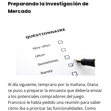
Preparando la Investigación de
Mercado
Al día siguiente, temprano por la mañana, Diana
se puso a preparar la encuesta que debería enviar
a los potenciales compradores del juego.
Francisco le había pedido una reunión para saber
cómo iba a priorizar las funcionalidades. Como