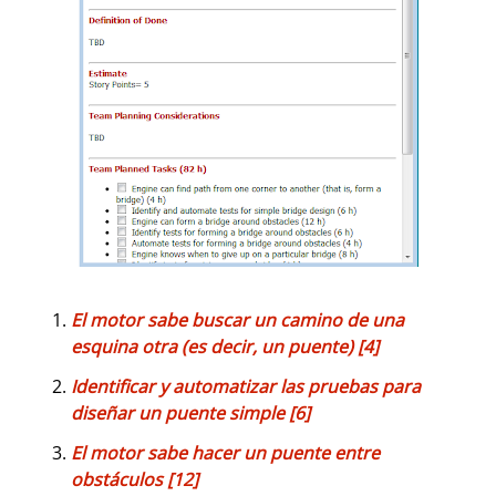
El motor sabe buscar un camino de una
esquina otra (es decir, un puente) [4]
Identificar y automatizar las pruebas para
diseñar un puente simple [6]
El motor sabe hacer un puente entre
obstáculos [12]