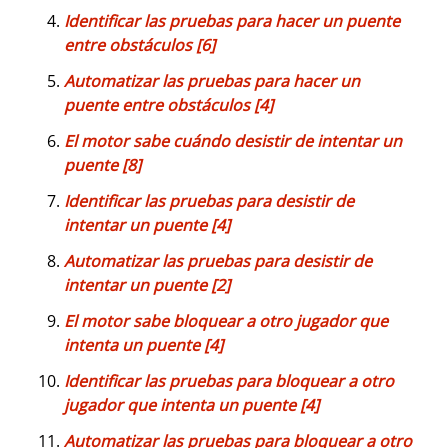
Identificar las pruebas para hacer un puente
entre obstáculos [6]
Automatizar las pruebas para hacer un
puente entre obstáculos [4]
El motor sabe cuándo desistir de intentar un
puente [8]
Identificar las pruebas para desistir de
intentar un puente [4]
Automatizar las pruebas para desistir de
intentar un puente [2]
El motor sabe bloquear a otro jugador que
intenta un puente [4]
Identificar las pruebas para bloquear a otro
jugador que intenta un puente [4]
Automatizar las pruebas para bloquear a otro