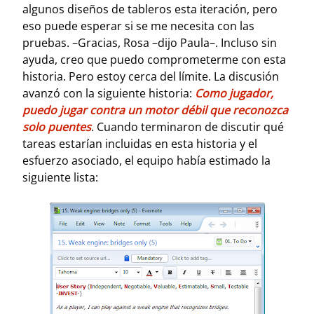
algunos diseños de tableros esta iteración, pero
eso puede esperar si se me necesita con las
pruebas. –Gracias, Rosa –dijo Paula–. Incluso sin
ayuda, creo que puedo comprometerme con esta
historia. Pero estoy cerca del límite.
La discusión
avanzó con la siguiente historia:
Como jugador,
puedo jugar contra un motor débil que reconozca
solo puentes
. Cuando terminaron de discutir qué
tareas estarían incluidas en esta historia y el
esfuerzo asociado, el equipo había estimado la
siguiente lista: