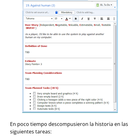
En poco tiempo descompusieron la historia en las
siguientes tareas: