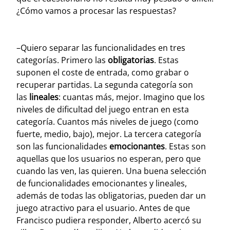
¿Cómo vamos a procesar las respuestas?
–Quiero separar las funcionalidades en tres
categorías. Primero las
obligatorias
. Estas
suponen el coste de entrada, como grabar o
recuperar partidas. La segunda categoría son
las
lineales
: cuantas más, mejor. Imagino que los
niveles de dificultad del juego entran en esta
categoría. Cuantos más niveles de juego (como
fuerte, medio, bajo), mejor. La tercera categoría
son las funcionalidades
emocionantes
. Estas son
aquellas que los usuarios no esperan, pero que
cuando las ven, las quieren. Una buena selección
de funcionalidades emocionantes y lineales,
además de todas las obligatorias, pueden dar un
juego atractivo para el usuario.
Antes de que
Francisco pudiera responder, Alberto acercó su