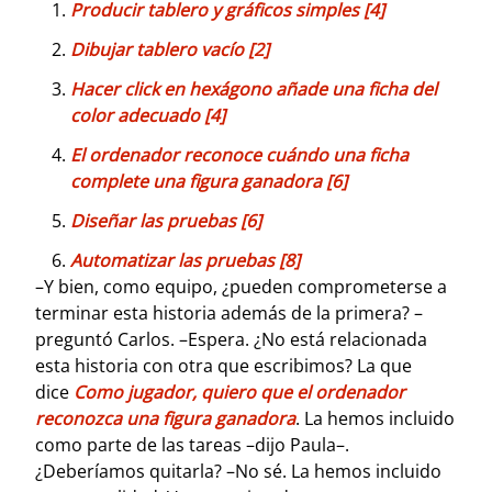
Producir tablero y gráficos simples [4]
Dibujar tablero vacío [2]
Hacer click en hexágono añade una ficha del
color adecuado [4]
El ordenador reconoce cuándo una ficha
complete una figura ganadora [6]
Diseñar las pruebas [6]
Automatizar las pruebas [8]
–Y bien, como equipo, ¿pueden comprometerse a
terminar esta historia además de la primera? –
preguntó Carlos. –Espera. ¿No está relacionada
esta historia con otra que escribimos? La que
dice
Como jugador, quiero que el ordenador
reconozca una figura ganadora
. La hemos incluido
como parte de las tareas –dijo Paula–.
¿Deberíamos quitarla? –No sé. La hemos incluido