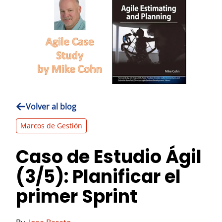
Volver al blog
Marcos de Gestión
Caso de Estudio Ágil
(3/5): Planificar el
primer Sprint