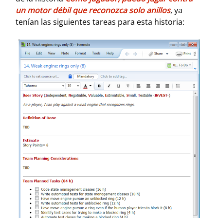
un motor débil que reconozca solo anillos
, ya
tenían las siguientes tareas para esta historia: