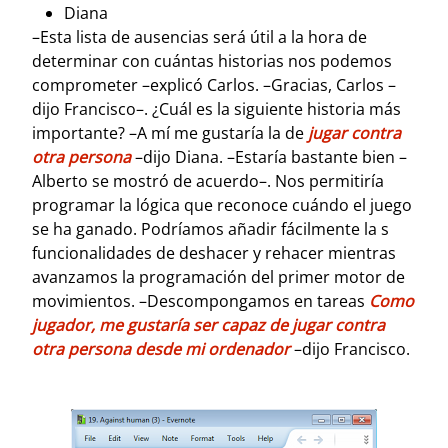
Diana
–Esta lista de ausencias será útil a la hora de
determinar con cuántas historias nos podemos
comprometer –explicó Carlos.
–Gracias, Carlos –
dijo Francisco–. ¿Cuál es la siguiente historia más
importante? –A mí me gustaría la de
jugar contra
otra persona
–dijo Diana. –Estaría bastante bien –
Alberto se mostró de acuerdo–. Nos permitiría
programar la lógica que reconoce cuándo el juego
se ha ganado. Podríamos añadir fácilmente la s
funcionalidades de deshacer y rehacer mientras
avanzamos la programación del primer motor de
movimientos. –Descompongamos en tareas
Como
jugador, me gustaría ser capaz de jugar contra
otra persona desde mi ordenador
–dijo Francisco.