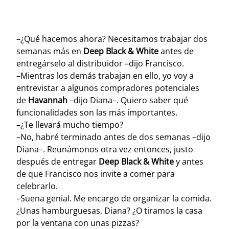
–¿Qué hacemos ahora? Necesitamos trabajar dos
semanas más en
Deep Black & White
antes de
entregárselo al distribuidor –dijo Francisco.
–Mientras los demás trabajan en ello, yo voy a
entrevistar a algunos compradores potenciales
de
Havannah
–dijo Diana–. Quiero saber qué
funcionalidades son las más importantes.
–¿Te llevará mucho tiempo?
–No, habré terminado antes de dos semanas –dijo
Diana–. Reunámonos otra vez entonces, justo
después de entregar
Deep Black & White
y antes
de que Francisco nos invite a comer para
celebrarlo.
–Suena genial. Me encargo de organizar la comida.
¿Unas hamburguesas, Diana? ¿O tiramos la casa
por la ventana con unas pizzas?