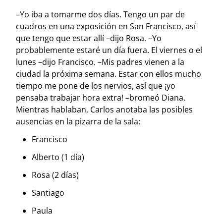
–Yo iba a tomarme dos días. Tengo un par de
cuadros en una exposición en San Francisco, así
que tengo que estar allí –dijo Rosa. –Yo
probablemente estaré un día fuera. El viernes o el
lunes –dijo Francisco. –Mis padres vienen a la
ciudad la próxima semana. Estar con ellos mucho
tiempo me pone de los nervios, así que ¡yo
pensaba trabajar hora extra! –bromeó Diana.
Mientras hablaban, Carlos anotaba las posibles
ausencias en la pizarra de la sala:
Francisco
Alberto (1 día)
Rosa (2 días)
Santiago
Paula