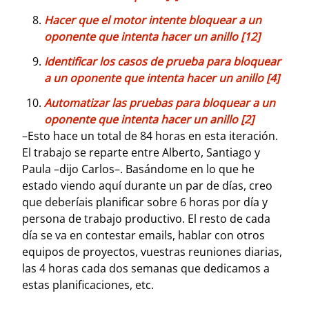
Hacer que el motor intente bloquear a un
oponente que intenta hacer un anillo [12]
Identificar los casos de prueba para bloquear
a un oponente que intenta hacer un anillo [4]
Automatizar las pruebas para bloquear a un
oponente que intenta hacer un anillo [2]
–Esto hace un total de 84 horas en esta iteración.
El trabajo se reparte entre Alberto, Santiago y
Paula –dijo Carlos–. Basándome en lo que he
estado viendo aquí durante un par de días, creo
que deberíais planificar sobre 6 horas por día y
persona de trabajo productivo. El resto de cada
día se va en contestar emails, hablar con otros
equipos de proyectos, vuestras reuniones diarias,
las 4 horas cada dos semanas que dedicamos a
estas planificaciones, etc.