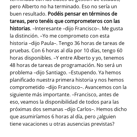
pero Alberto no ha terminado. Eso no sería un
buen resultado.
Podéis pensar en términos de
tareas, pero tenéis que comprometeros con las
historias
. –Interesante –dijo Francisco–. Me gusta
la distinción. –Yo me comprometo con esta
historia –dijo Paula–. Tengo 36 horas de tareas de
pruebas. Con 6 horas al día por 10 días, tengo 60
horas disponibles. –Y entre Alberto y yo, tenemos
48 horas de tareas de programación. No será un
problema –dijo Santiago. –Estupendo. Ya hemos
planificado nuestra primera historia y nos hemos
comprometido –dijo Francisco–. Avancemos con la
siguiente más importante.
–Francisco, antes de
eso, veamos la disponibilidad de todos para las
próximas dos semanas –dijo Carlos–. Hemos dicho
que asumiríamos 6 horas al día, pero ¿alguien
tiene vacaciones u otras ausencias previstas?