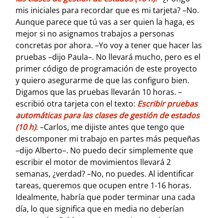
mis iniciales para recordar que es mi tarjeta? –No.
Aunque parece que tú vas a ser quien la haga, es
mejor si no asignamos trabajos a personas
concretas por ahora. –Yo voy a tener que hacer las
pruebas –dijo Paula–. No llevará mucho, pero es el
primer código de programación de este proyecto
y quiero asegurarme de que las configuro bien.
Digamos que las pruebas llevarán 10 horas. –
escribió otra tarjeta con el texto:
Escribir pruebas
automáticas para las clases de gestión de estados
(10 h)
. –Carlos, me dijiste antes que tengo que
descomponer mi trabajo en partes más pequeñas
–dijo Alberto–. No puedo decir simplemente que
escribir el motor de movimientos llevará 2
semanas, ¿verdad? –No, no puedes. Al identificar
tareas, queremos que ocupen entre 1-16 horas.
Idealmente, habría que poder terminar una cada
día, lo que significa que en media no deberían