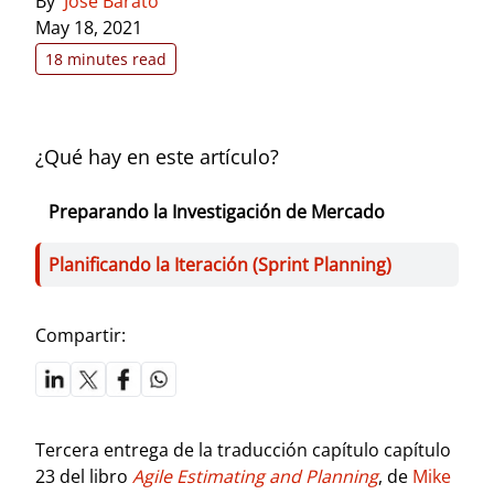
By
Jose Barato
May 18, 2021
18 minutes read
¿Qué hay en este artículo?
Preparando la Investigación de Mercado
Planificando la Iteración (Sprint Planning)
Compartir:
Tercera entrega de la traducción capítulo capítulo
23 del libro
Agile Estimating and Planning
, de
Mike