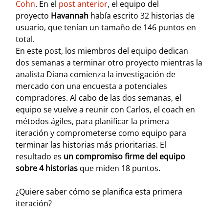
Cohn
. En el
post anterior
, el equipo del
proyecto
Havannah
había escrito 32 historias de
usuario, que tenían un tamaño de 146 puntos en
total.
En este post, los miembros del equipo dedican
dos semanas a terminar otro proyecto mientras la
analista Diana comienza la investigación de
mercado con una encuesta a potenciales
compradores. Al cabo de las dos semanas, el
equipo se vuelve a reunir con Carlos, el coach en
métodos ágiles, para planificar la primera
iteración y comprometerse como equipo para
terminar las historias más prioritarias. El
resultado es
un compromiso firme del equipo
sobre 4 historias
que miden 18 puntos.
¿Quiere saber cómo se planifica esta primera
iteración?