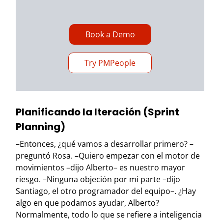
Book a Demo
Try PMPeople
Planificando la Iteración (Sprint
Planning)
–Entonces, ¿qué vamos a desarrollar primero? –
preguntó Rosa. –Quiero empezar con el motor de
movimientos –dijo Alberto– es nuestro mayor
riesgo. –Ninguna objeción por mi parte –dijo
Santiago, el otro programador del equipo–. ¿Hay
algo en que podamos ayudar, Alberto?
Normalmente, todo lo que se refiere a inteligencia