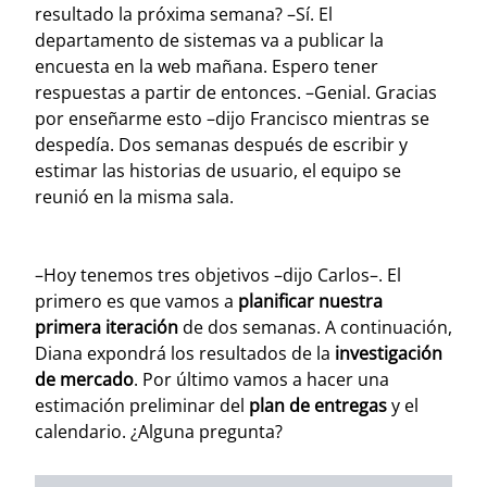
resultado la próxima semana? –Sí. El
departamento de sistemas va a publicar la
encuesta en la web mañana. Espero tener
respuestas a partir de entonces. –Genial. Gracias
por enseñarme esto –dijo Francisco mientras se
despedía.
Dos semanas después de escribir y
estimar las historias de usuario, el equipo se
reunió en la misma sala.
–Hoy tenemos tres objetivos –dijo Carlos–. El
primero es que vamos a
planificar nuestra
primera iteración
de dos semanas. A continuación,
Diana expondrá los resultados de la
investigación
de mercado
. Por último vamos a hacer una
estimación preliminar del
plan de entregas
y el
calendario. ¿Alguna pregunta?