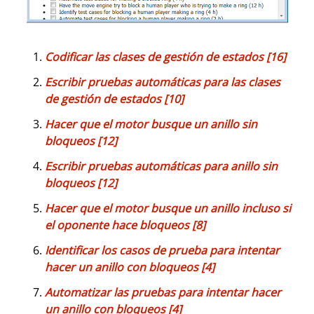
Codificar las clases de gestión de estados [16]
Escribir pruebas automáticas para las clases
de gestión de estados [10]
Hacer que el motor busque un anillo sin
bloqueos [12]
Escribir pruebas automáticas para anillo sin
bloqueos [12]
Hacer que el motor busque un anillo incluso si
el oponente hace bloqueos [8]
Identificar los casos de prueba para intentar
hacer un anillo con bloqueos [4]
Automatizar las pruebas para intentar hacer
un anillo con bloqueos [4]