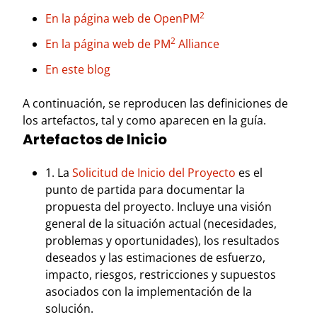
2
En la página web de OpenPM
2
En la página web de PM
Alliance
En este blog
A continuación, se reproducen las definiciones de
los artefactos, tal y como aparecen en la guía.
Artefactos de Inicio
1. La
Solicitud de Inicio del Proyecto
es el
punto de partida para documentar la
propuesta del proyecto. Incluye una visión
general de la situación actual (necesidades,
problemas y oportunidades), los resultados
deseados y las estimaciones de esfuerzo,
impacto, riesgos, restricciones y supuestos
asociados con la implementación de la
solución.