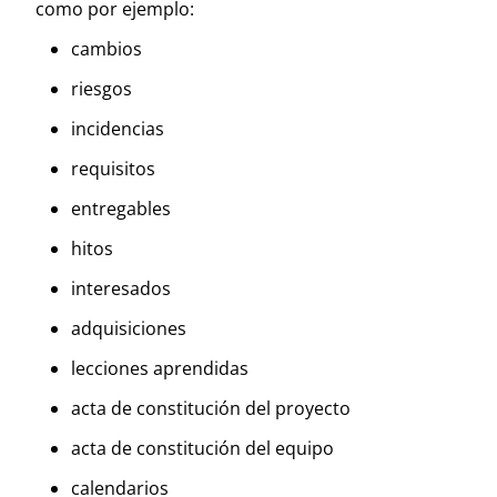
como por ejemplo:
cambios
riesgos
incidencias
requisitos
entregables
hitos
interesados
adquisiciones
lecciones aprendidas
acta de constitución del proyecto
acta de constitución del equipo
calendarios