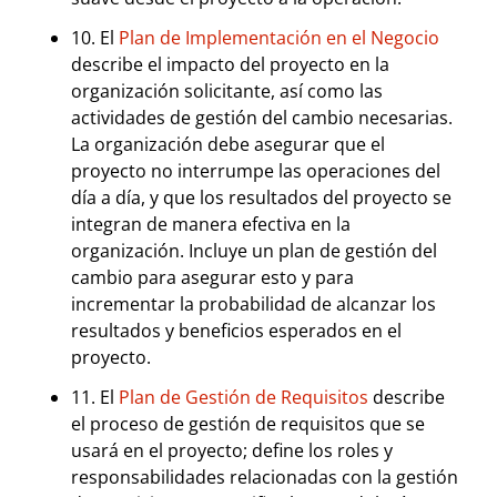
10. El
Plan de Implementación en el Negocio
describe el impacto del proyecto en la
organización solicitante, así como las
actividades de gestión del cambio necesarias.
La organización debe asegurar que el
proyecto no interrumpe las operaciones del
día a día, y que los resultados del proyecto se
integran de manera efectiva en la
organización. Incluye un plan de gestión del
cambio para asegurar esto y para
incrementar la probabilidad de alcanzar los
resultados y beneficios esperados en el
proyecto.
11. El
Plan de Gestión de Requisitos
describe
el proceso de gestión de requisitos que se
usará en el proyecto; define los roles y
responsabilidades relacionadas con la gestión