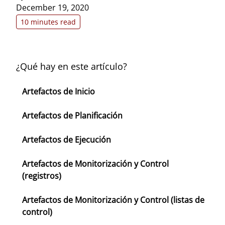
December 19, 2020
10 minutes read
¿Qué hay en este artículo?
Artefactos de Inicio
Artefactos de Planificación
Artefactos de Ejecución
Artefactos de Monitorización y Control
(registros)
Artefactos de Monitorización y Control (listas de
control)