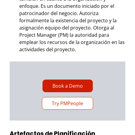
enfoque. Es un documento iniciado por el
patrocinador del negocio. Autoriza
formalmente la existencia del proyecto y la
asignación equipo del proyecto. Otorga al
Project Manager (PM) la autoridad para
emplear los recursos de la organización en las
actividades del proyecto.
Book a Demo
Try PMPeople
Artefactos de Planificación