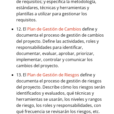
de requisitos; y especifica la metodología,
estándares, técnicas y herramientas y
plantillas a utilizar para gestionar los
requisitos.
12. El
Plan de Gestión de Cambios
define y
documenta el proceso de gestión de cambios
del proyecto. Define las actividades, roles y
responsabilidades para identificar,
documentar, evaluar, aprobar, priorizar,
implementar, controlar y comunicar los
cambios del proyecto.
13. El
Plan de Gestión de Riesgos
define y
documenta el proceso de gestión de riesgos
del proyecto. Describe cómo los riesgos serán
identificados y evaluados, qué técnicas y
herramientas se usarán, los niveles y rangos
de riesgo, los roles y responsabilidades, con
qué frecuencia se revisarán los riesgos, etc.