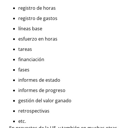
registro de horas
registro de gastos
líneas base
esfuerzo en horas
tareas
financiación
fases
informes de estado
informes de progreso
gestión del valor ganado
retrospectivas
etc.