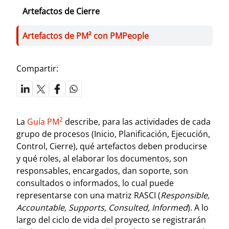
Artefactos de Cierre
Artefactos de PM² con PMPeople
Compartir:
2
La
Guía PM
describe, para las actividades de cada
grupo de procesos (Inicio, Planificación, Ejecución,
Control, Cierre), qué artefactos deben producirse
y qué roles, al elaborar los documentos, son
responsables, encargados, dan soporte, son
consultados o informados, lo cual puede
representarse con una matriz RASCI (
Responsible,
Accountable, Supports, Consulted, Informed
). A lo
largo del ciclo de vida del proyecto se registrarán