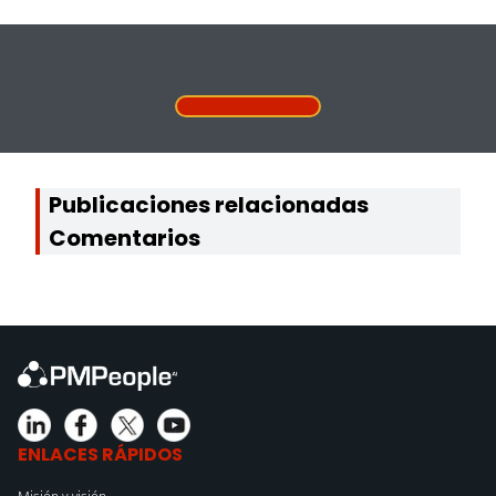
Publicaciones relacionadas
Comentarios
ENLACES RÁPIDOS