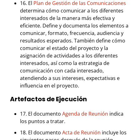
16. El
Plan de Gestión de las Comunicaciones
determina cómo comunicar a los diferentes
interesados de la manera más efectiva y
eficiente. Define y documenta los elementos a
comunicar, formato, frecuencia, audiencia y
resultados esperados. También define cómo
comunicar el estado del proyecto y la
asignación de actividades a los diferentes
interesados, así como la estrategia de
comunicación con cada interesado,
atendiendo a sus intereses, expectativas e
influencia en el proyecto.
Artefactos de Ejecución
17. El documento
Agenda de Reunión
indica
los puntos a tratar.
18. El documento
Acta de Reunión
incluye los