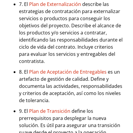
7. El
Plan de Externalización
describe las
estrategias de contratación para externalizar
servicios o productos para conseguir los
objetivos del proyecto. Describe el alcance de
los productos y/o servicios a contratar,
identificando las responsabilidades durante el
ciclo de vida del contrato. Incluye criterios
para evaluar los servicios y entregables del
contratista.
8. El
Plan de Aceptación de Entregables
es un
artefacto de gestión de calidad. Define y
documenta las actividades, responsabilidades
y criterios de aceptación, así como los niveles
de tolerancia.
9. El
Plan de Transición
define los
prerrequisitos para desplegar la nueva
solución. Es útil para asegurar una transición
suave desde el proyecto a la operación.