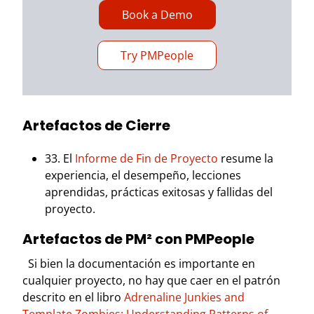
Book a Demo
Try PMPeople
Artefactos de Cierre
33. El
Informe de Fin de Proyecto
resume la
experiencia, el desempeño, lecciones
aprendidas, prácticas exitosas y fallidas del
proyecto.
Artefactos de PM² con PMPeople
Si bien la documentación es importante en
cualquier proyecto, no hay que caer en el patrón
descrito en el libro
Adrenaline Junkies and