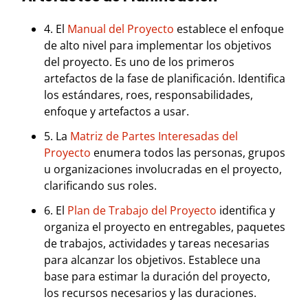
4. El
Manual del Proyecto
establece el enfoque
de alto nivel para implementar los objetivos
del proyecto. Es uno de los primeros
artefactos de la fase de planificación. Identifica
los estándares, roes, responsabilidades,
enfoque y artefactos a usar.
5. La
Matriz de Partes Interesadas del
Proyecto
enumera todos las personas, grupos
u organizaciones involucradas en el proyecto,
clarificando sus roles.
6. El
Plan de Trabajo del Proyecto
identifica y
organiza el proyecto en entregables, paquetes
de trabajos, actividades y tareas necesarias
para alcanzar los objetivos. Establece una
base para estimar la duración del proyecto,
los recursos necesarios y las duraciones.