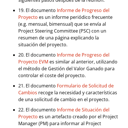
siguientes pasos después de la reunión.
19. El documento
Informe de Progreso del
Proyecto
es un informe periódico frecuente
(e.g. mensual, bimensual) que se envía al
Project Steering Committee (PSC) con un
resumen de una página explicando la
situación del proyecto.
20. El documento
Informe de Progreso del
Proyecto EVM
es similar al anterior, utilizando
el método de Gestión del Valor Ganado para
controlar el coste del proyecto.
21. El documento
Formulario de Solicitud de
Cambios
recoge la necesidad y características
de una solicitud de cambio en el proyecto.
22. El documento
Informe de Situación del
Proyecto
es un artefacto creado por el Project
Manager (PM) para informar al Project