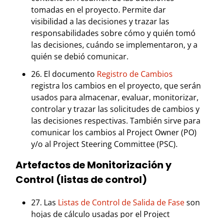
tomadas en el proyecto. Permite dar
visibilidad a las decisiones y trazar las
responsabilidades sobre cómo y quién tomó
las decisiones, cuándo se implementaron, y a
quién se debió comunicar.
26. El documento
Registro de Cambios
registra los cambios en el proyecto, que serán
usados para almacenar, evaluar, monitorizar,
controlar y trazar las solicitudes de cambios y
las decisiones respectivas. También sirve para
comunicar los cambios al Project Owner (PO)
y/o al Project Steering Committee (PSC).
Artefactos de Monitorización y
Control (listas de control)
27. Las
Listas de Control de Salida de Fase
son
hojas de cálculo usadas por el Project