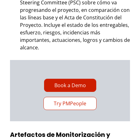
Steering Committee (PSC) sobre cómo va
progresando el proyecto, en comparación con
las líneas base y el Acta de Constitución del
Proyecto. Incluye el estado de los entregables,
esfuerzo, riesgos, incidencias más
importantes, actuaciones, logros y cambios de
alcance.
Book a Demo
Try PMPeople
Artefactos de Monitorización y