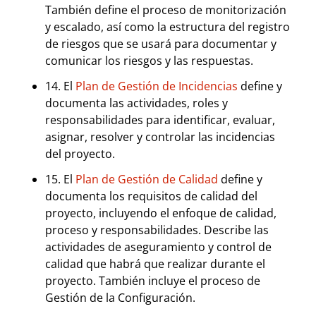
También define el proceso de monitorización
y escalado, así como la estructura del registro
de riesgos que se usará para documentar y
comunicar los riesgos y las respuestas.
14. El
Plan de Gestión de Incidencias
define y
documenta las actividades, roles y
responsabilidades para identificar, evaluar,
asignar, resolver y controlar las incidencias
del proyecto.
15. El
Plan de Gestión de Calidad
define y
documenta los requisitos de calidad del
proyecto, incluyendo el enfoque de calidad,
proceso y responsabilidades. Describe las
actividades de aseguramiento y control de
calidad que habrá que realizar durante el
proyecto. También incluye el proceso de
Gestión de la Configuración.