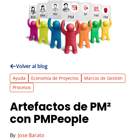
Volver al blog
Ayuda
Economía de Proyectos
Marcos de Gestión
Procesos
Artefactos de PM²
con PMPeople
By
Jose Barato