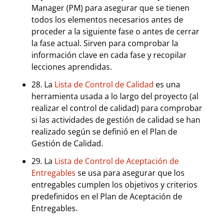
Manager (PM) para asegurar que se tienen
todos los elementos necesarios antes de
proceder a la siguiente fase o antes de cerrar
la fase actual. Sirven para comprobar la
información clave en cada fase y recopilar
lecciones aprendidas.
28. La
Lista de Control de Calidad
es una
herramienta usada a lo largo del proyecto (al
realizar el control de calidad) para comprobar
si las actividades de gestión de calidad se han
realizado según se definió en el Plan de
Gestión de Calidad.
29. La
Lista de Control de Aceptación de
Entregables
se usa para asegurar que los
entregables cumplen los objetivos y criterios
predefinidos en el Plan de Aceptación de
Entregables.