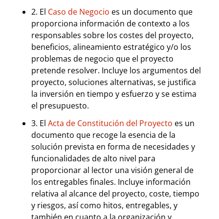
2. El
Caso de Negocio
es un documento que
proporciona información de contexto a los
responsables sobre los costes del proyecto,
beneficios, alineamiento estratégico y/o los
problemas de negocio que el proyecto
pretende resolver. Incluye los argumentos del
proyecto, soluciones alternativas, se justifica
la inversión en tiempo y esfuerzo y se estima
el presupuesto.
3. El
Acta de Constitución del Proyecto
es un
documento que recoge la esencia de la
solución prevista en forma de necesidades y
funcionalidades de alto nivel para
proporcionar al lector una visión general de
los entregables finales. Incluye información
relativa al alcance del proyecto, coste, tiempo
y riesgos, así como hitos, entregables, y
también en cuanto a la organización y