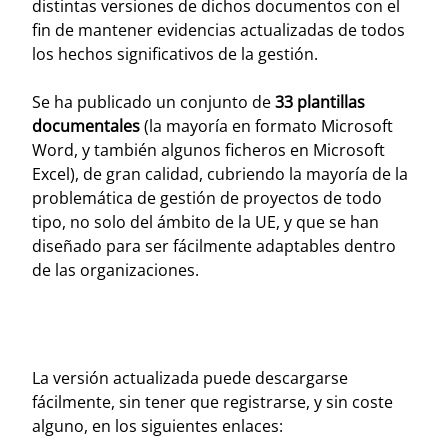
distintas versiones de dichos documentos con el
fin de mantener evidencias actualizadas de todos
los hechos significativos de la gestión.
Se ha publicado un conjunto de
33 plantillas
documentales
(la mayoría en formato Microsoft
Word, y también algunos ficheros en Microsoft
Excel), de gran calidad, cubriendo la mayoría de la
problemática de gestión de proyectos de todo
tipo, no solo del ámbito de la UE, y que se han
diseñado para ser fácilmente adaptables dentro
de las organizaciones.
La versión actualizada puede descargarse
fácilmente, sin tener que registrarse, y sin coste
alguno, en los siguientes enlaces: