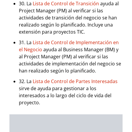
30. La
Lista de Control de Transición
ayuda al
Project Manager (PM) al verificar si las
actividades de transición del negocio se han
realizado según lo planificado. Incluye una
extensión para proyectos TIC.
31. La
Lista de Control de Implementación en
el Negocio
ayuda al Business Manager (BM) y
al Project Manager (PM) al verificar si las
actividades de implementación del negocio se
han realizado según lo planificado.
32. La
Lista de Control de Partes Interesadas
sirve de ayuda para gestionar a los
interesados a lo largo del ciclo de vida del
proyecto.