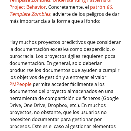
Template Zombies: Understanding Patterns of
Project Behavior
. Concretamente, el
patrón
86.
Template Zombies
, advierte de los peligros de dar
más importancia a la forma que al fondo:
Hay muchos proyectos predictivos que consideran
la documentación excesiva como desperdicio, o
burocracia. Los proyectos ágiles requieren poca
documentación. En general, solo deberían
producirse los documentos que ayuden a cumplir
los objetivos de gestión y a entregar el valor.
PMPeople
permite acceder fácilmente a los
documentos del proyecto almacenados en una
herramienta de compartición de ficheros (Google
Drive, One Drive, Dropbox, etc.). En muchos
proyectos, no obstante, que los usuarios no
necesiten documentar para gestionar por
procesos. Este es el caso al gestionar elementos