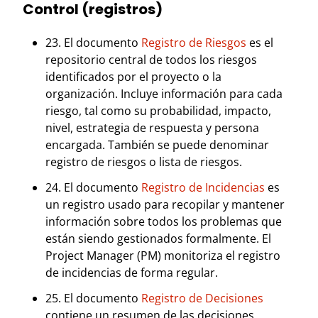
Control (registros)
23. El documento
Registro de Riesgos
es el
repositorio central de todos los riesgos
identificados por el proyecto o la
organización. Incluye información para cada
riesgo, tal como su probabilidad, impacto,
nivel, estrategia de respuesta y persona
encargada. También se puede denominar
registro de riesgos o lista de riesgos.
24. El documento
Registro de Incidencias
es
un registro usado para recopilar y mantener
información sobre todos los problemas que
están siendo gestionados formalmente. El
Project Manager (PM) monitoriza el registro
de incidencias de forma regular.
25. El documento
Registro de Decisiones
contiene un resumen de las decisiones